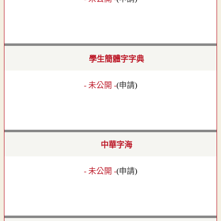
學生簡體字字典
- 未公開 -
(
申請
)
中華字海
- 未公開 -
(
申請
)