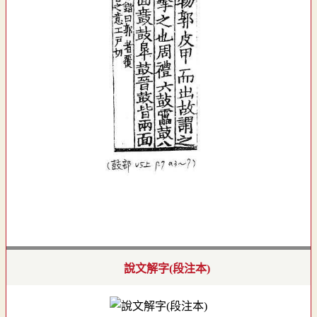
說文解字(段注本)