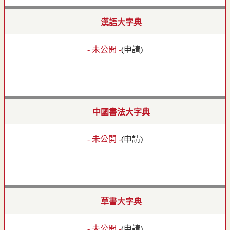
漢語大字典
- 未公開 -
(
申請
)
中國書法大字典
- 未公開 -
(
申請
)
草書大字典
- 未公開 -
(
申請
)