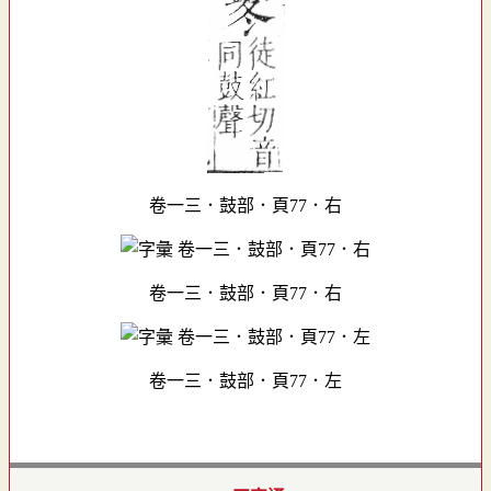
卷一三．鼓部．頁77．右
卷一三．鼓部．頁77．右
卷一三．鼓部．頁77．左