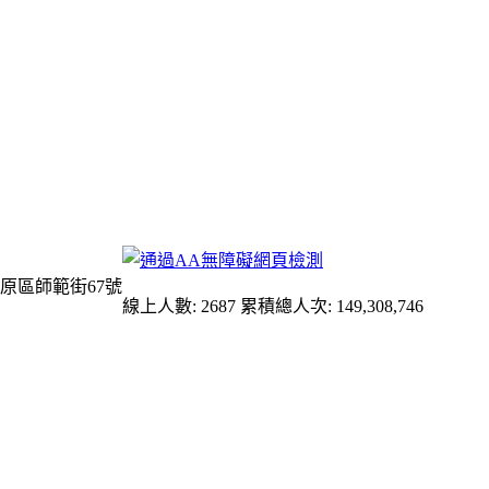
原區師範街67號
線上人數: 2687
累積總人次: 149,308,746