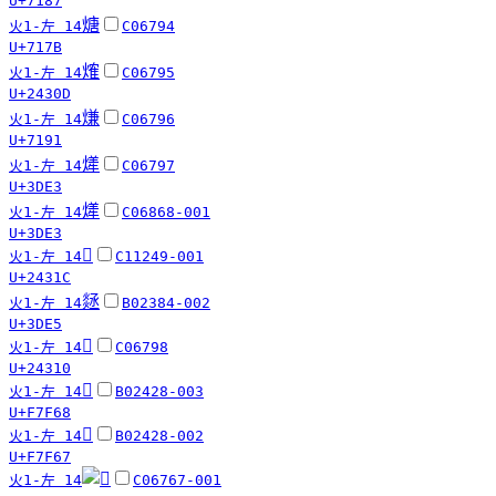
U+7187
煻
火1-左 14
C06794
U+717B
𤌍
火1-左 14
C06795
U+2430D
熑
火1-左 14
C06796
U+7191
㷣
火1-左 14
C06797
U+3DE3
㷣
火1-左 14
C06868-001
U+3DE3
𤌜
火1-左 14
C11249-001
U+2431C
㷥
火1-左 14
B02384-002
U+3DE5
𤌐
火1-左 14
C06798
U+24310
󷽨
火1-左 14
B02428-003
U+F7F68
󷽧
火1-左 14
B02428-002
U+F7F67
火1-左 14
C06767-001