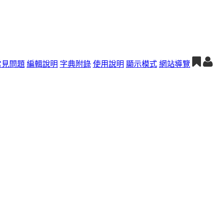
常見問題
編輯說明
字典附錄
使用說明
顯示模式
網站導覽