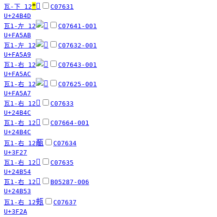
*
𤭍
瓦-下 12
C07631
U+24B4D
瓦1-左 12
C07641-001
U+FA5AB
瓦1-左 12
C07632-001
U+FA5A9
瓦1-右 12
C07643-001
U+FA5AC
瓦1-右 12
C07625-001
U+FA5A7
𤭌
瓦1-右 12
C07633
U+24B4C
𤭌
瓦1-右 12
C07664-001
U+24B4C
㼧
瓦1-右 12
C07634
U+3F27
𤭔
瓦1-右 12
C07635
U+24B54
𤭓
瓦1-右 12
B05287-006
U+24B53
㼪
瓦1-右 12
C07637
U+3F2A