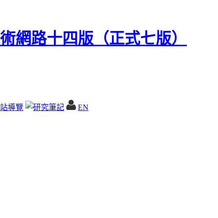
站導覽
EN