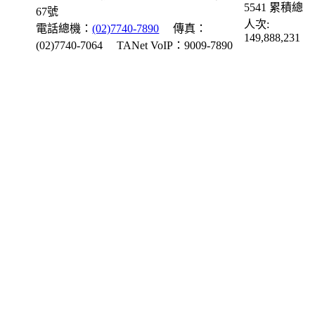
5541
累積總
67號
人次:
電話總機：
(02)7740-7890
傳真：
149,888,231
(02)7740-7064
TANet VoIP：9009-7890