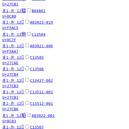
U+27CB1
貀
豸1-左 12
B04801
U+8C80
󵫅
豸1-左 12
A03923-019
U+F5AC5
豿
豸1-左 12
C13504
U+8C7F
󵪧
豸1-左 12
A03921-006
U+F5AA7
𧲮
豸1-左 12
C13505
U+27CAE
𧲴
豸1-左 12
C13506
U+27CB4
𧲳
豸1-左 12
C13437-002
U+27CB3
𧲳
豸1-左 12
C13511-001
U+27CB3
𧲶
豸1-左 12
C13512-001
U+27CB6
貃
豸1-左 12
A03922-001
U+8C83
𧲰
豸1-左 12
C13507