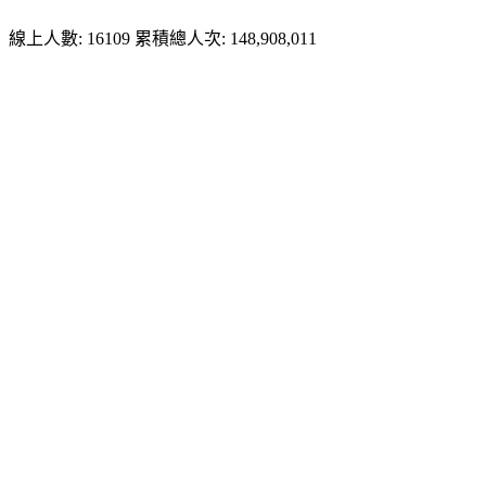
線上人數: 16109
累積總人次: 148,908,011