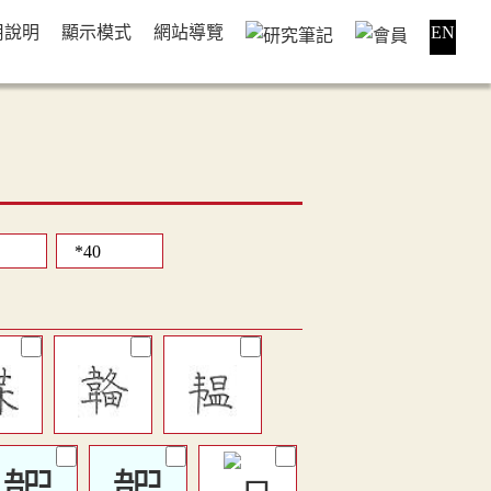
用說明
顯示模式
網站導覽
EN