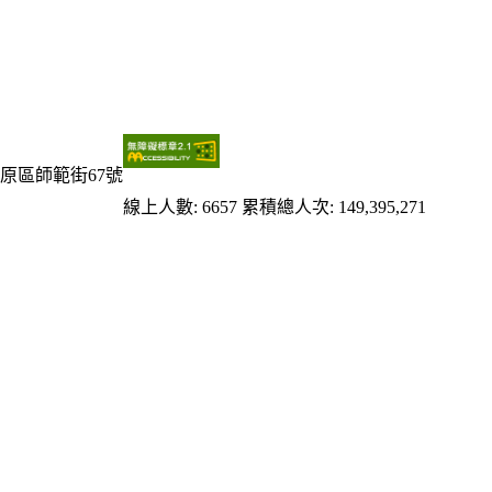
原區師範街67號
線上人數: 6657
累積總人次: 149,395,271