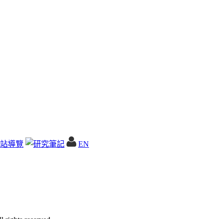
站導覽
EN