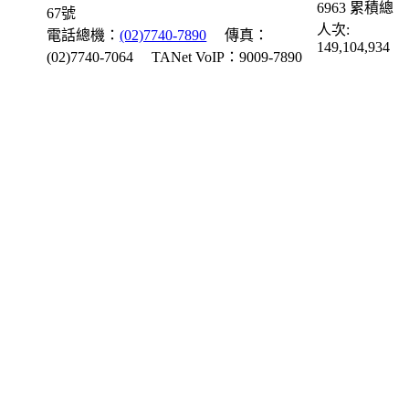
6963
累積總
67號
人次:
電話總機：
(02)7740-7890
傳真：
149,104,934
(02)7740-7064
TANet VoIP：9009-7890