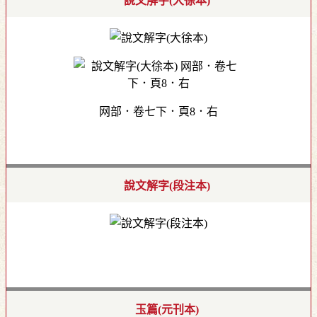
說文解字(大徐本)
网部．卷七下．頁8．右
說文解字(段注本)
玉篇(元刊本)