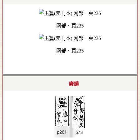
网部．頁235
网部．頁235
廣韻