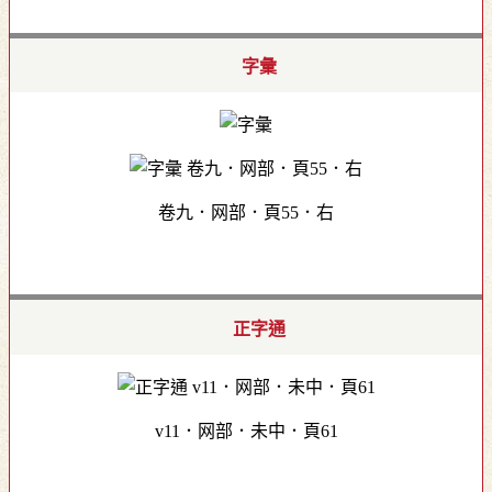
字彙
卷九．网部．頁55．右
正字通
v11．网部．未中．頁61