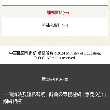
補充資料(一)
中華民國教育部 版權所有 ©2024 Ministry of Education,
R.O.C. All rights reserved.
:::
個資法及隱私聲明
|
辭典公眾授權網
|
意見交流
|
網網相連