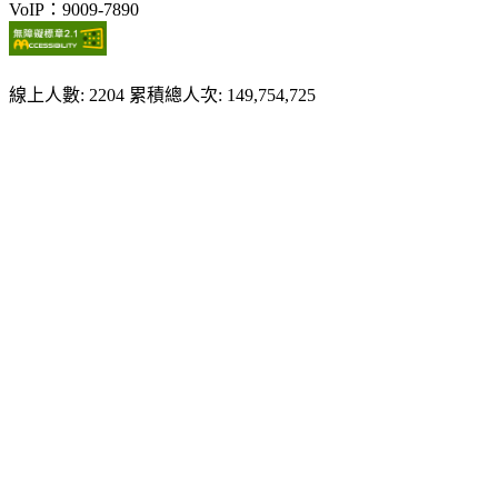
VoIP：9009-7890
線上人數: 2204
累積總人次: 149,754,725