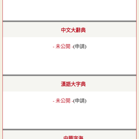
中文大辭典
- 未公開 -
(
申請
)
漢語大字典
- 未公開 -
(
申請
)
中華字海