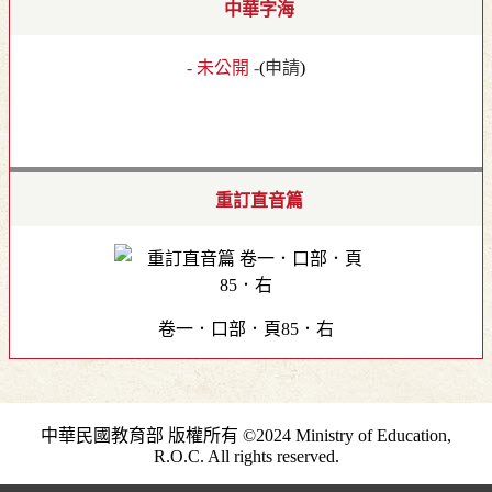
中華字海
- 未公開 -
(
申請
)
重訂直音篇
卷一．口部．頁85．右
中華民國教育部 版權所有 ©2024 Ministry of Education,
R.O.C. All rights reserved.