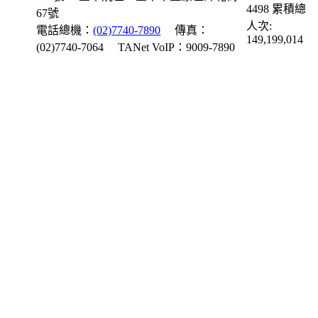
4498
累積總
67號
人次:
電話總機：
(02)7740-7890
傳真：
149,199,014
(02)7740-7064
TANet VoIP：9009-7890