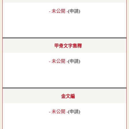
- 未公開 -
(
申請
)
甲骨文字集釋
- 未公開 -
(
申請
)
金文編
- 未公開 -
(
申請
)