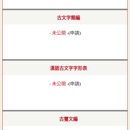
古文字類編
- 未公開 -
(
申請
)
漢語古文字字形表
- 未公開 -
(
申請
)
古璽文編