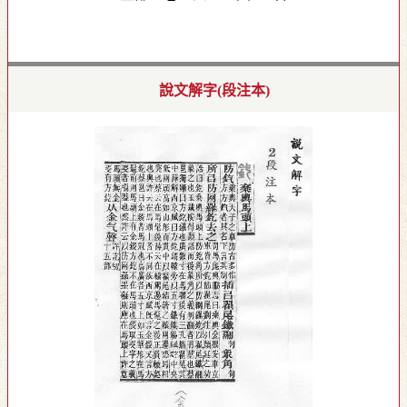
說文解字(段注本)