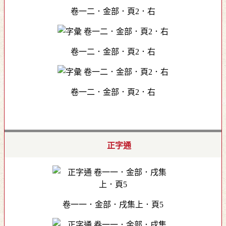
卷一二．金部．頁2．右
卷一二．金部．頁2．右
卷一二．金部．頁2．右
正字通
卷一一．金部．戌集上．頁5