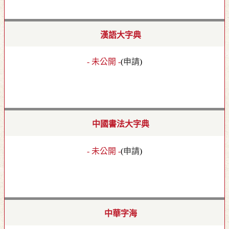
漢語大字典
- 未公開 -
(
申請
)
中國書法大字典
- 未公開 -
(
申請
)
中華字海