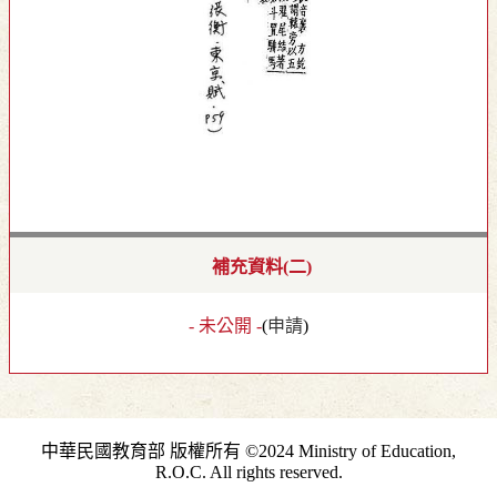
補充資料(二)
- 未公開 -
(
申請
)
中華民國教育部 版權所有 ©2024 Ministry of Education,
R.O.C. All rights reserved.