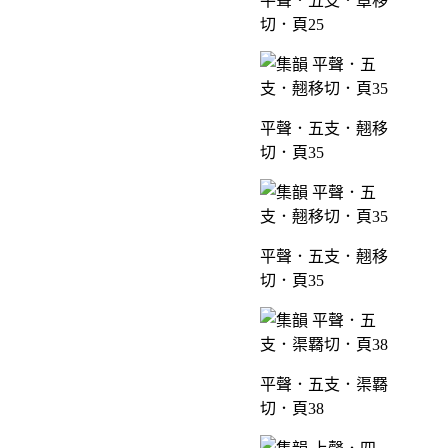
平聲．五支．章移
切．頁25
平聲．五支．翹移
切．頁35
平聲．五支．翹移
切．頁35
平聲．五支．渠羇
切．頁38