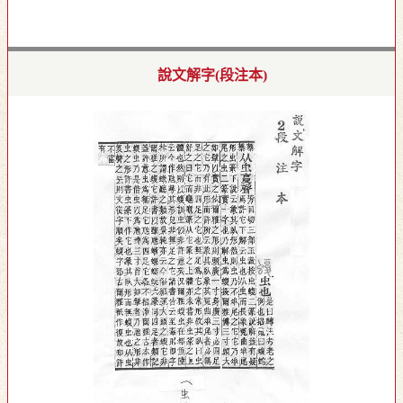
說文解字(段注本)