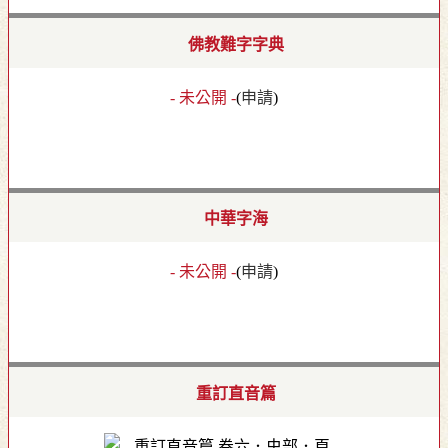
佛教難字字典
- 未公開 -
(
申請
)
中華字海
- 未公開 -
(
申請
)
重訂直音篇