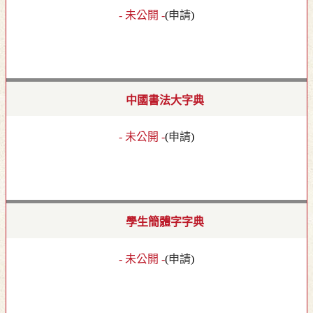
- 未公開 -
(
申請
)
中國書法大字典
- 未公開 -
(
申請
)
學生簡體字字典
- 未公開 -
(
申請
)