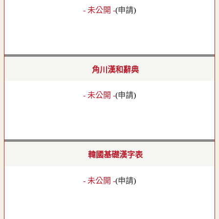
- 未公開 -
(
申請
)
角川漢和辭典
- 未公開 -
(
申請
)
韓國基礎漢字表
- 未公開 -
(
申請
)