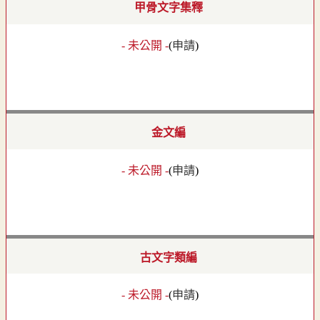
甲骨文字集釋
- 未公開 -
(
申請
)
金文編
- 未公開 -
(
申請
)
古文字類編
- 未公開 -
(
申請
)