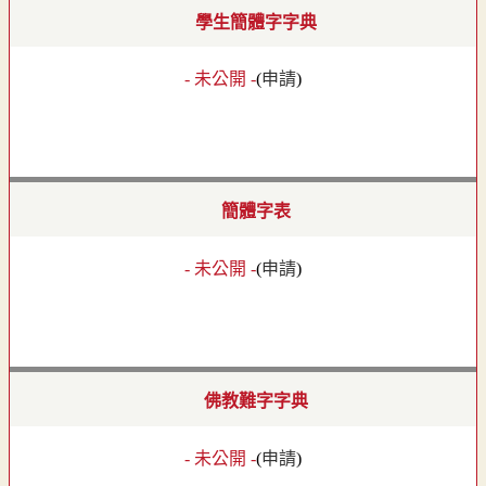
學生簡體字字典
- 未公開 -
(
申請
)
簡體字表
- 未公開 -
(
申請
)
佛教難字字典
- 未公開 -
(
申請
)