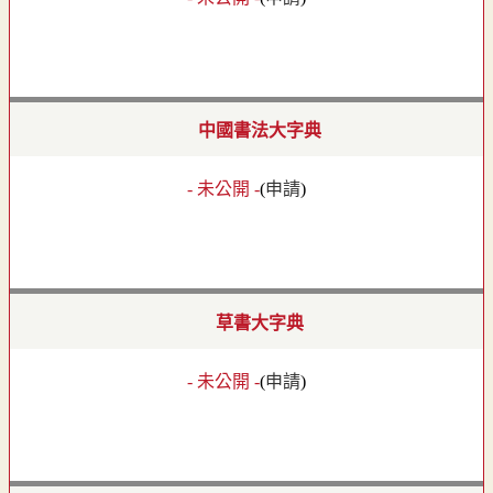
中國書法大字典
- 未公開 -
(
申請
)
草書大字典
- 未公開 -
(
申請
)