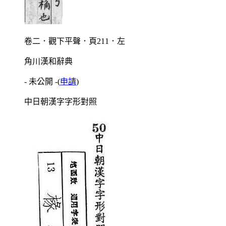
卷二．觀下平聲．頁211．左
角川漢和辭典
- 未公開 -
(
申請
)
中日朝漢字字形對照