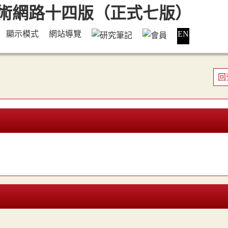
顯示模式
網站導覽
EN
回