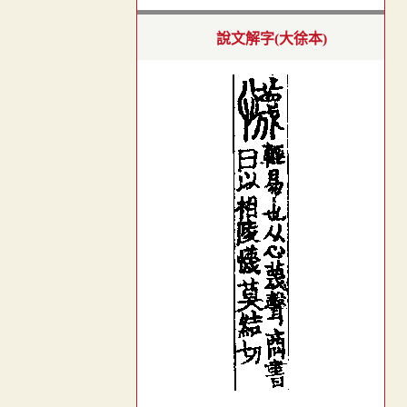
說文解字(大徐本)