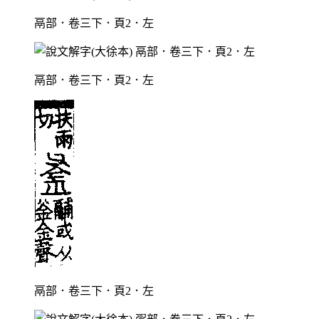
鬲部．卷三下．頁2．左
鬲部．卷三下．頁2．左
鬲部．卷三下．頁2．左