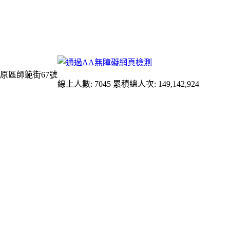
原區師範街67號
線上人數: 7045
累積總人次: 149,142,924