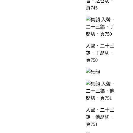
昔．之召切．
頁745
入聲．二十三
錫．丁歷切．
頁750
入聲．二十三
錫．他歷切．
頁751