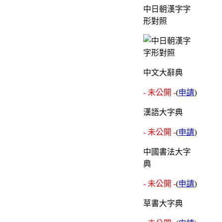
中日朝漢字字
形對照
中文大辭典
- 未公開 -
(
申請
)
漢語大字典
- 未公開 -
(
申請
)
中國書法大字
典
- 未公開 -
(
申請
)
草書大字典