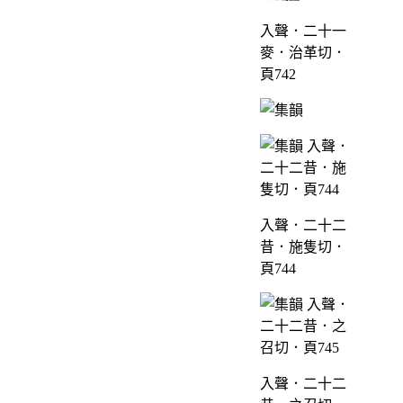
入聲．二十一
麥．治革切．
頁742
入聲．二十二
昔．施隻切．
頁744
入聲．二十二