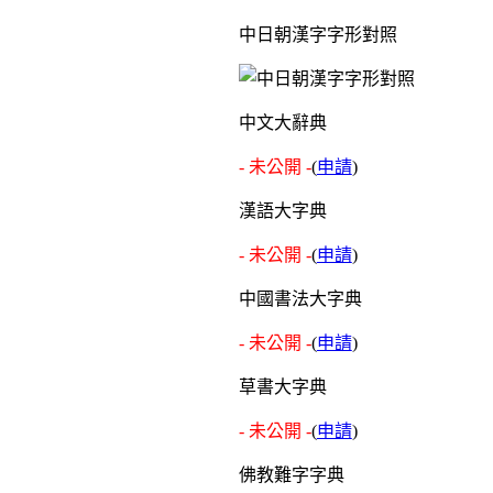
中日朝漢字字形對照
中文大辭典
- 未公開 -
(
申請
)
漢語大字典
- 未公開 -
(
申請
)
中國書法大字典
- 未公開 -
(
申請
)
草書大字典
- 未公開 -
(
申請
)
佛教難字字典