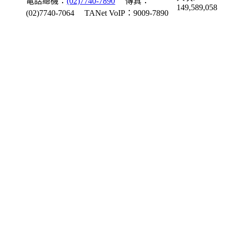
電話總機：
(02)7740-7890
傳真：
149,589,058
(02)7740-7064
TANet VoIP：9009-7890