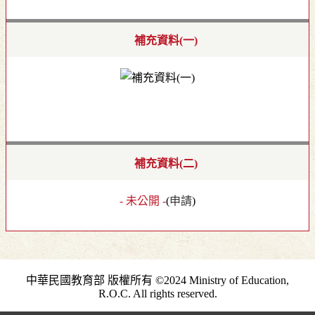
補充資料(一)
補充資料(二)
- 未公開 -
(
申請
)
中華民國教育部 版權所有 ©2024 Ministry of Education,
R.O.C. All rights reserved.