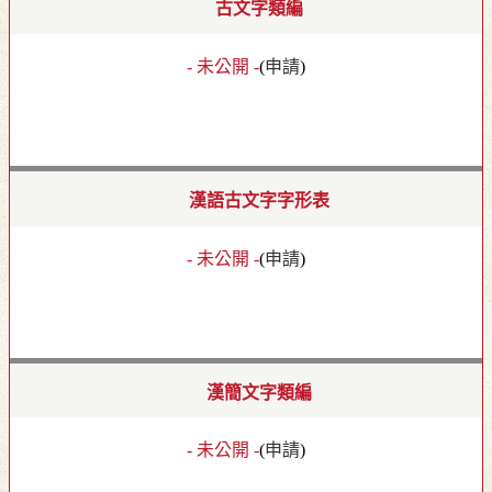
古文字類編
- 未公開 -
(
申請
)
漢語古文字字形表
- 未公開 -
(
申請
)
漢簡文字類編
- 未公開 -
(
申請
)