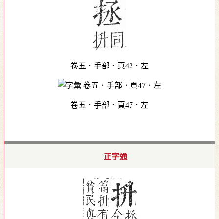
卷五．手部．頁42．左
卷五．手部．頁47．左
正字通