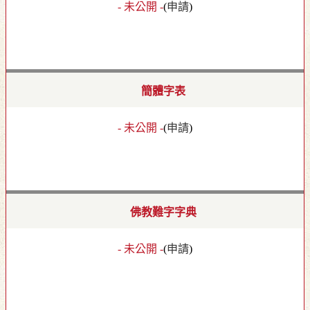
- 未公開 -
(
申請
)
簡體字表
- 未公開 -
(
申請
)
佛教難字字典
- 未公開 -
(
申請
)