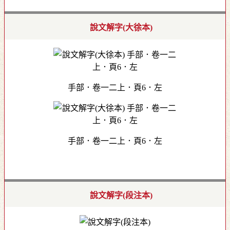
說文解字(大徐本)
手部．卷一二上．頁6．左
手部．卷一二上．頁6．左
說文解字(段注本)