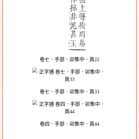
卷七．手部．卯集中．頁22
卷七．手部．卯集中．頁33
卷四．手部．卯集中．頁44