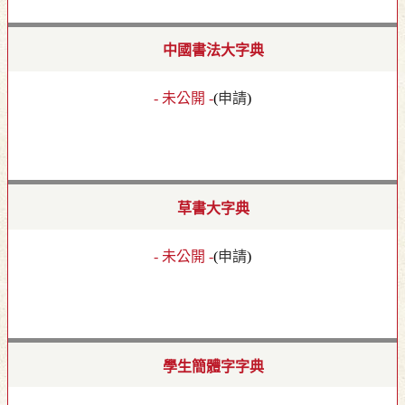
中國書法大字典
- 未公開 -
(
申請
)
草書大字典
- 未公開 -
(
申請
)
學生簡體字字典