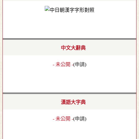
中文大辭典
- 未公開 -
(
申請
)
漢語大字典
- 未公開 -
(
申請
)