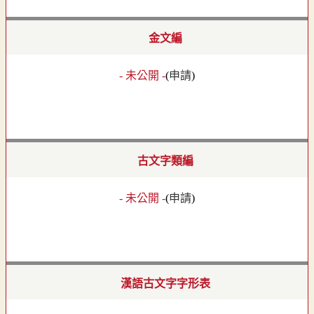
金文編
- 未公開 -
(
申請
)
古文字類編
- 未公開 -
(
申請
)
漢語古文字字形表