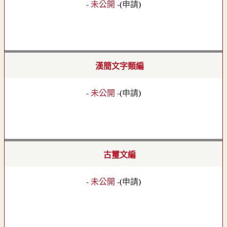
- 未公開 -
(
申請
)
漢簡文字類編
- 未公開 -
(
申請
)
古璽文編
- 未公開 -
(
申請
)