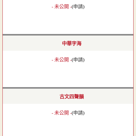
- 未公開 -
(
申請
)
中華字海
- 未公開 -
(
申請
)
古文四聲韻
- 未公開 -
(
申請
)