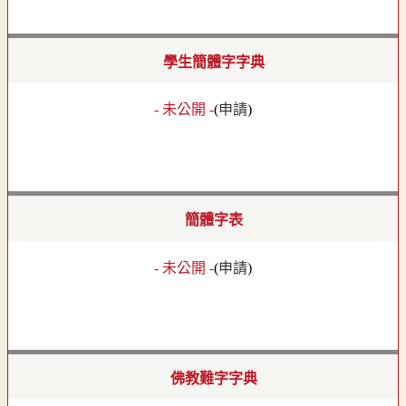
學生簡體字字典
- 未公開 -
(
申請
)
簡體字表
- 未公開 -
(
申請
)
佛教難字字典