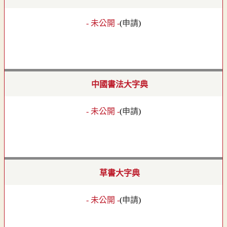
- 未公開 -
(
申請
)
中國書法大字典
- 未公開 -
(
申請
)
草書大字典
- 未公開 -
(
申請
)