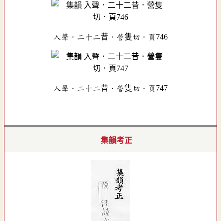
入聲．二十二昔．營隻切．頁746
入聲．二十二昔．營隻切．頁747
集韻考正