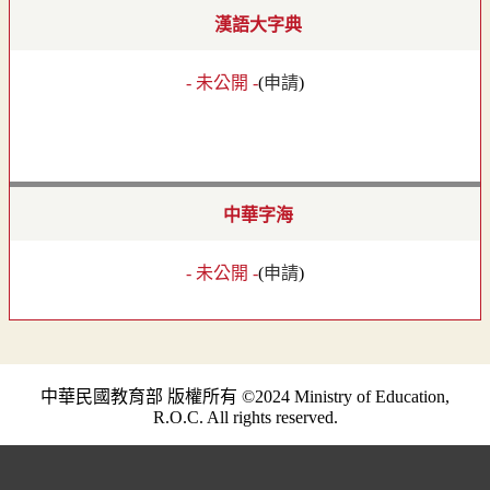
漢語大字典
- 未公開 -
(
申請
)
中華字海
- 未公開 -
(
申請
)
中華民國教育部 版權所有 ©2024 Ministry of Education,
R.O.C. All rights reserved.