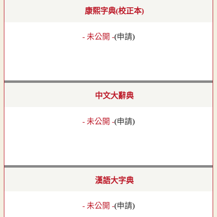
康熙字典(校正本)
- 未公開 -
(
申請
)
中文大辭典
- 未公開 -
(
申請
)
漢語大字典
- 未公開 -
(
申請
)