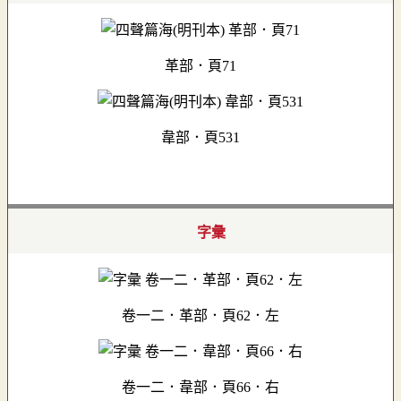
革部．頁71
韋部．頁531
字彙
卷一二．革部．頁62．左
卷一二．韋部．頁66．右