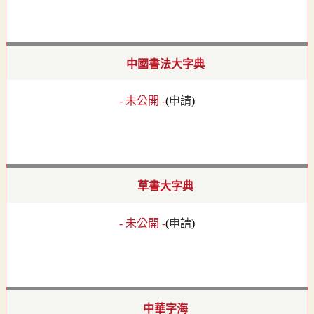
中國書法大字典
- 未公開 -
(
申請
)
草書大字典
- 未公開 -
(
申請
)
中華字海