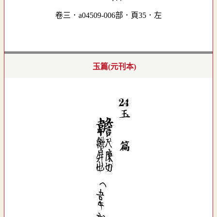
卷三．a04509-006部．頁35．左
玉篇(元刊本)