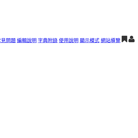
常見問題
編輯說明
字典附錄
使用說明
顯示模式
網站導覽