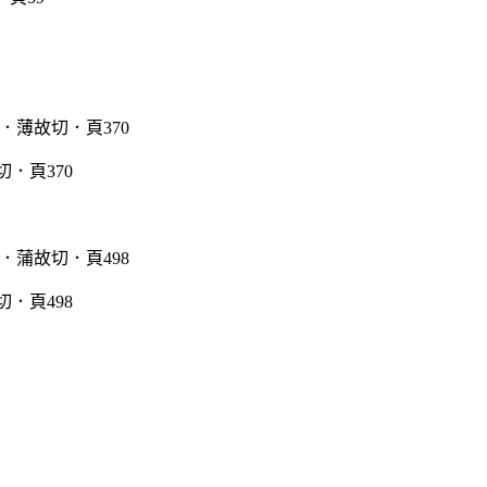
．頁370
．頁498