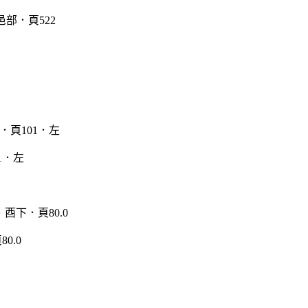
1．左
0.0