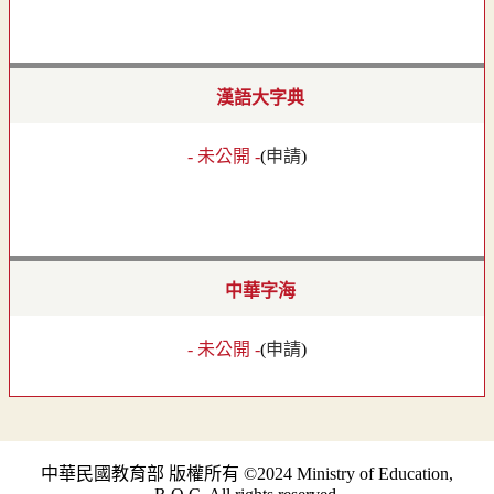
漢語大字典
- 未公開 -
(
申請
)
中華字海
- 未公開 -
(
申請
)
中華民國教育部 版權所有 ©2024 Ministry of Education,