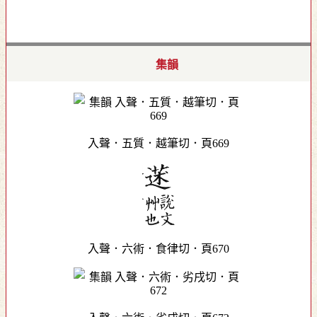
集韻
入聲．五質．越筆切．頁669
入聲．六術．食律切．頁670