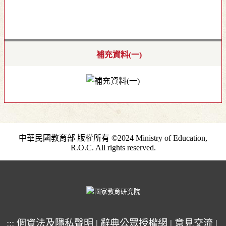
補充資料(一)
中華民國教育部 版權所有 ©2024 Ministry of Education,
R.O.C. All rights reserved.
:::
個資法及隱私聲明
|
辭典公眾授權網
|
意見交流
|