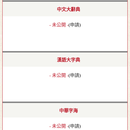
中文大辭典
- 未公開 -
(
申請
)
漢語大字典
- 未公開 -
(
申請
)
中華字海
- 未公開 -
(
申請
)