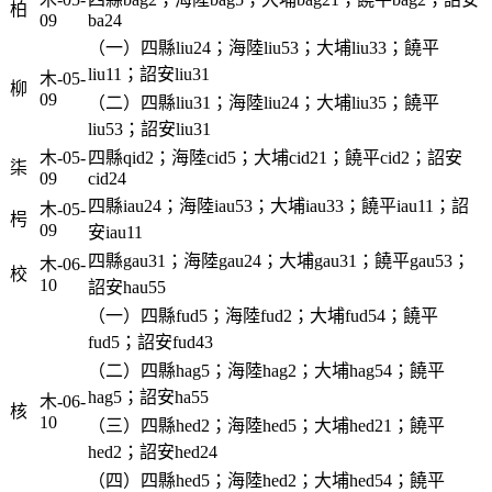
柏
09
ba24
（一）四縣liu24；海陸liu53；大埔liu33；饒平
liu11；詔安liu31
木-05-
柳
09
（二）四縣liu31；海陸liu24；大埔liu35；饒平
liu53；詔安liu31
木-05-
四縣qid2；海陸cid5；大埔cid21；饒平cid2；詔安
柒
09
cid24
四縣iau24；海陸iau53；大埔iau33；饒平iau11；詔
木-05-
枵
09
安iau11
四縣gau31；海陸gau24；大埔gau31；饒平gau53；
木-06-
校
10
詔安hau55
（一）四縣fud5；海陸fud2；大埔fud54；饒平
fud5；詔安fud43
（二）四縣hag5；海陸hag2；大埔hag54；饒平
hag5；詔安ha55
木-06-
核
10
（三）四縣hed2；海陸hed5；大埔hed21；饒平
hed2；詔安hed24
（四）四縣hed5；海陸hed2；大埔hed54；饒平