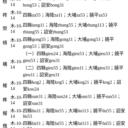
榜
14
bong53；詔安bong31
木-10-
榨
四縣za55；海陸za11；大埔za53；饒平za53
14
四縣iung11；海陸rhung55；大埔rhung113；饒平
木-10-
榮
14
rhiung55；詔安rhung53
四縣gong55；海陸gong11；大埔gong53；饒平
木-10-
槓
14
gong53；詔安gong31
（一）四縣gieu24；海陸gieu53；大埔gieu33；饒平
gieu53；詔安geu31
木-10-
構
14
（二）四縣gieu55；海陸gieu11；大埔gieu33；饒平
gieu11；詔安geu31
四縣kog2；海陸kog5；大埔kog21；饒平kog2；詔
木-10-
榷
14
安koo24
四縣sun31；海陸sun24；大埔sun31；饒平sun53；
木-10-
榫
14
詔安sun31
木-10-
四縣liu11；海陸liu55；大埔liu113；饒平liu55；詔安
榴
14
liu53
木-10-
四縣fai11；海陸fai55；大埔fai113；饒平fai55；詔安
槐