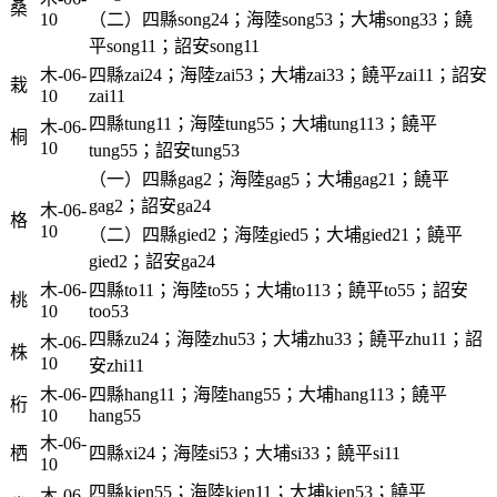
桑
10
（二）四縣song24；海陸song53；大埔song33；饒
平song11；詔安song11
木-06-
四縣zai24；海陸zai53；大埔zai33；饒平zai11；詔安
栽
10
zai11
四縣tung11；海陸tung55；大埔tung113；饒平
木-06-
桐
10
tung55；詔安tung53
（一）四縣gag2；海陸gag5；大埔gag21；饒平
gag2；詔安ga24
木-06-
格
10
（二）四縣gied2；海陸gied5；大埔gied21；饒平
gied2；詔安ga24
木-06-
四縣to11；海陸to55；大埔to113；饒平to55；詔安
桃
10
too53
四縣zu24；海陸zhu53；大埔zhu33；饒平zhu11；詔
木-06-
株
10
安zhi11
木-06-
四縣hang11；海陸hang55；大埔hang113；饒平
桁
10
hang55
木-06-
栖
四縣xi24；海陸si53；大埔si33；饒平si11
10
四縣kien55；海陸kien11；大埔kien53；饒平
木-06-