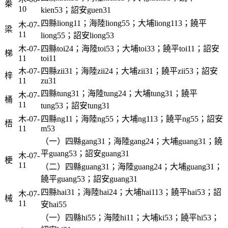
桊
10
kien53；詔安guen31
四縣liong11；海陸liong55；大埔liong113；饒平
木-07-
梁
11
liong55；詔安liong53
木-07-
四縣toi24；海陸toi53；大埔toi33；饒平toi11；詔安
梯
11
toi11
木-07-
四縣zii31；海陸zii24；大埔zii31；饒平zii53；詔安
梓
11
zu31
四縣tung31；海陸tung24；大埔tung31；饒平
木-07-
桶
11
tung53；詔安tung31
木-07-
四縣ng11；海陸ng55；大埔ng113；饒平ng55；詔安
梧
11
m53
（一）四縣gang31；海陸gang24；大埔guang31；饒
平guang53；詔安guang31
木-07-
梗
11
（二）四縣guang31；海陸guang24；大埔guang31；
饒平guang53；詔安guang31
四縣hai31；海陸hai24；大埔hai113；饒平hai53；詔
木-07-
械
11
安hai55
（一）四縣hi55；海陸hi11；大埔ki53；饒平hi53；