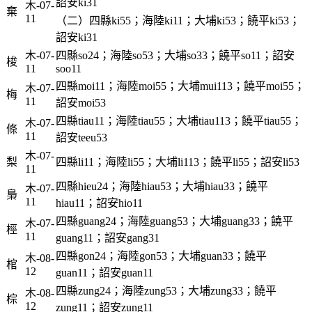
詔安ki31
木-07-
棄
11
（二）四縣ki55；海陸ki11；大埔ki53；饒平ki53；
詔安ki31
木-07-
四縣so24；海陸so53；大埔so33；饒平so11；詔安
梭
11
soo11
四縣moi11；海陸moi55；大埔mui113；饒平moi55；
木-07-
梅
11
詔安moi53
四縣tiau11；海陸tiau55；大埔tiau113；饒平tiau55；
木-07-
條
11
詔安teeu53
木-07-
梨
四縣li11；海陸li55；大埔li113；饒平li55；詔安li53
11
四縣hieu24；海陸hiau53；大埔hiau33；饒平
木-07-
梟
11
hiau11；詔安hio11
四縣guang24；海陸guang53；大埔guang33；饒平
木-07-
桱
11
guang11；詔安gang31
四縣gon24；海陸gon53；大埔guan33；饒平
木-08-
棺
12
guan11；詔安guan11
四縣zung24；海陸zung53；大埔zung33；饒平
木-08-
棕
12
zung11；詔安zung11