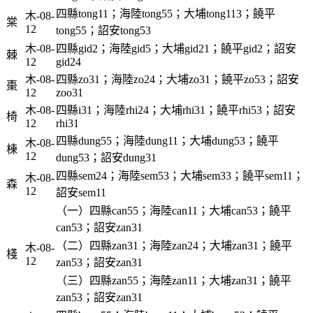
四縣tong11；海陸tong55；大埔tong113；饒平
木-08-
棠
12
tong55；詔安tong53
木-08-
四縣gid2；海陸gid5；大埔gid21；饒平gid2；詔安
棘
12
gid24
木-08-
四縣zo31；海陸zo24；大埔zo31；饒平zo53；詔安
棗
12
zoo31
木-08-
四縣i31；海陸rhi24；大埔rhi31；饒平rhi53；詔安
椅
12
rhi31
四縣dung55；海陸dung11；大埔dung53；饒平
木-08-
棟
12
dung53；詔安dung31
四縣sem24；海陸sem53；大埔sem33；饒平sem11；
木-08-
森
12
詔安sem11
（一）四縣can55；海陸can11；大埔can53；饒平
can53；詔安zan31
（二）四縣zan31；海陸zan24；大埔zan31；饒平
木-08-
棧
12
zan53；詔安zan31
（三）四縣zan55；海陸zan11；大埔zan31；饒平
zan53；詔安zan31