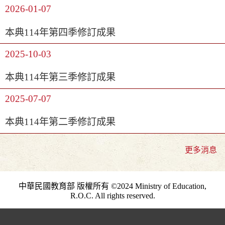
2026-01-07
本典114年第四季修訂成果
2025-10-03
本典114年第三季修訂成果
2025-07-07
本典114年第二季修訂成果
更多消息
中華民國教育部 版權所有 ©2024 Ministry of Education,
R.O.C. All rights reserved.