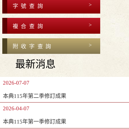
字號查詢
複合查詢
附收字查詢
最新消息
2026-07-07
本典115年第二季修訂成果
2026-04-07
本典115年第一季修訂成果