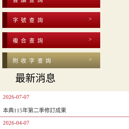
音讀查詢
字號查詢
複合查詢
附收字查詢
最新消息
2026-07-07
本典115年第二季修訂成果
2026-04-07