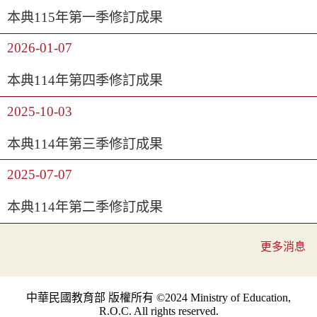
本典115年第一季修訂成果
2026-01-07
本典114年第四季修訂成果
2025-10-03
本典114年第三季修訂成果
2025-07-07
本典114年第二季修訂成果
更多消息
中華民國教育部 版權所有 ©2024 Ministry of Education,
R.O.C. All rights reserved.