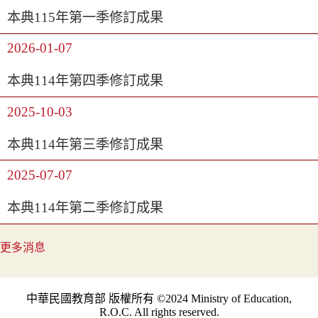
本典115年第一季修訂成果
2026-01-07
本典114年第四季修訂成果
2025-10-03
本典114年第三季修訂成果
2025-07-07
本典114年第二季修訂成果
更多消息
中華民國教育部 版權所有 ©2024 Ministry of Education,
R.O.C. All rights reserved.