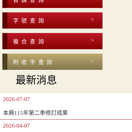
音讀查詢
字號查詢
複合查詢
附收字查詢
最新消息
2026-07-07
本典115年第二季修訂成果
2026-04-07