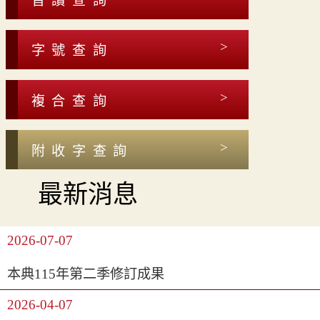
音讀查詢
字號查詢
複合查詢
附收字查詢
最新消息
2026-07-07
本典115年第二季修訂成果
2026-04-07