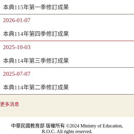
本典115年第一季修訂成果
2026-01-07
本典114年第四季修訂成果
2025-10-03
本典114年第三季修訂成果
2025-07-07
本典114年第二季修訂成果
更多消息
中華民國教育部 版權所有 ©2024 Ministry of Education,
R.O.C. All rights reserved.