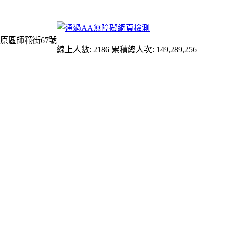
原區師範街67號
線上人數: 2186
累積總人次: 149,289,256