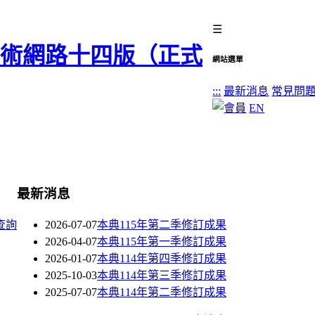
☰
網站選單
:::
最新消息
常見問
EN
最新消息
查詢
2026-07-07
本典115年第二季修訂成果
2026-04-07
本典115年第一季修訂成果
2026-01-07
本典114年第四季修訂成果
2025-10-03
本典114年第三季修訂成果
2025-07-07
本典114年第二季修訂成果